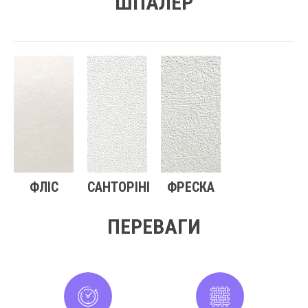
ШПАЛЕР
ФЛІС
САНТОРІНІ
ФРЕСКА
ПЕРЕВАГИ