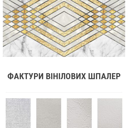
ФАКТУРИ ВІНІЛОВИХ ШПАЛЕР