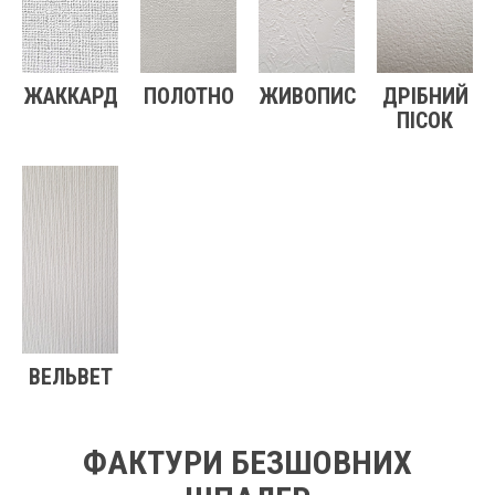
ЖАККАРД
ПОЛОТНО
ЖИВОПИС
ДРІБНИЙ
ПІСОК
ВЕЛЬВЕТ
ФАКТУРИ БЕЗШОВНИХ