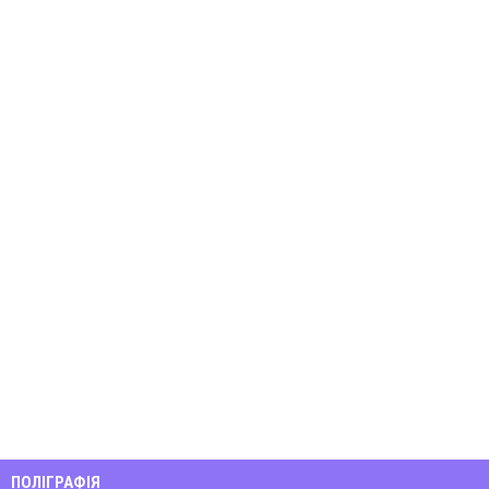
ПОЛІГРАФІЯ