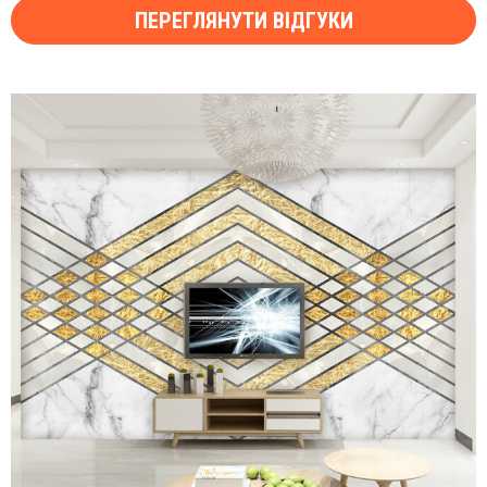
ПЕРЕГЛЯНУТИ ВІДГУКИ