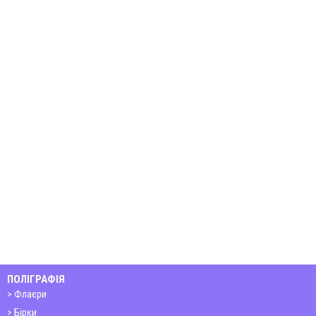
ПОЛІГРАФІЯ
Флаєри
Бірки