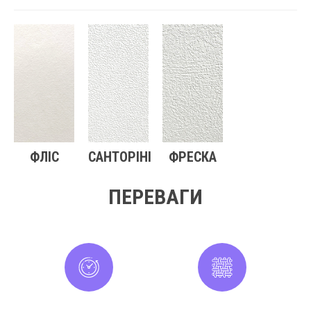
ФЛІС
САНТОРІНІ
ФРЕСКА
ПЕРЕВАГИ