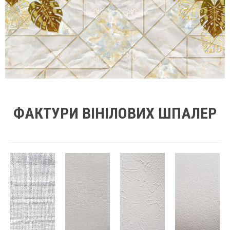
ФАКТУРИ ВІНІЛОВИХ ШПАЛЕР