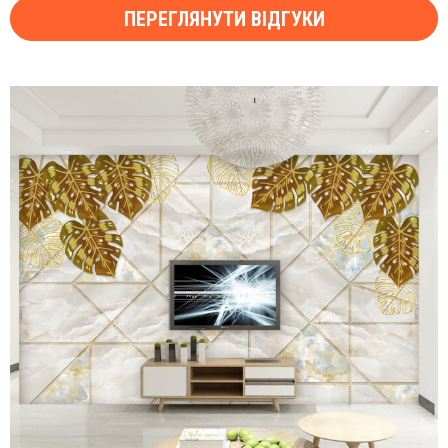
ПЕРЕГЛЯНУТИ ВІДГУКИ