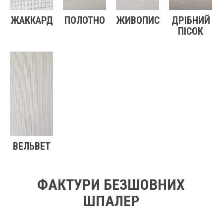
ЖАККАРД
ПОЛОТНО
ЖИВОПИС
ДРІБНИЙ
ПІСОК
ВЕЛЬВЕТ
ФАКТУРИ БЕЗШОВНИХ
ШПАЛЕР