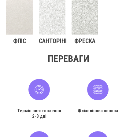
ФЛІС
САНТОРІНІ
ФРЕСКА
ПЕРЕВАГИ
Термін виготовлення
Флізелінова основа
2-3 дні