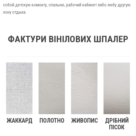
собой детскую комнату, спальню, рабочий кабинет либо любу другую
зону отдыха.
ФАКТУРИ ВІНІЛОВИХ ШПАЛЕР
ЖАККАРД
ПОЛОТНО
ЖИВОПИС
ДРІБНИЙ
ПІСОК