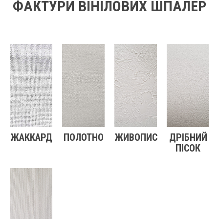
ФАКТУРИ ВІНІЛОВИХ ШПАЛЕР
ЖАККАРД
ПОЛОТНО
ЖИВОПИС
ДРІБНИЙ
ПІСОК