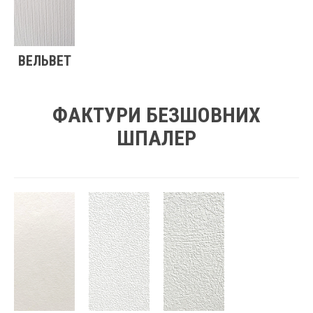
ВЕЛЬВЕТ
ФАКТУРИ БЕЗШОВНИХ
ШПАЛЕР