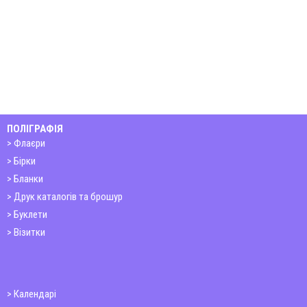
ПОЛІГРАФІЯ
Флаєри
Бірки
Бланки
Друк каталогів та брошур
Буклети
Візитки
Календарі