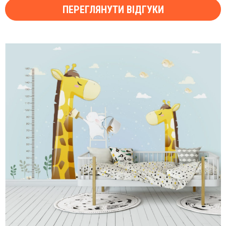
ПЕРЕГЛЯНУТИ ВІДГУКИ