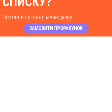
СПИСКУ?
Поставте питання менеджеру!
ЗАМОВИТИ ПРОРАХУНОК