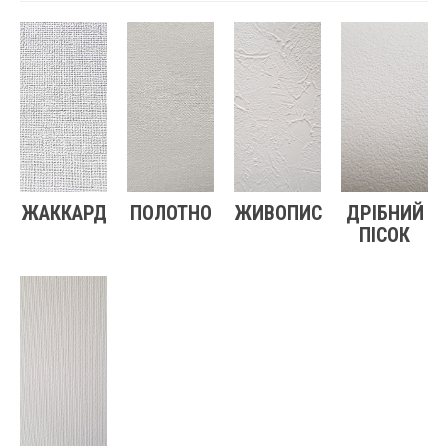
ЖАККАРД
ПОЛОТНО
ЖИВОПИС
ДРІБНИЙ
ПІСОК