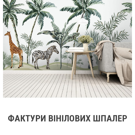
ФАКТУРИ ВІНІЛОВИХ ШПАЛЕР