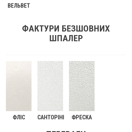
ВЕЛЬВЕТ
ФАКТУРИ БЕЗШОВНИХ
ШПАЛЕР
ФЛІС
САНТОРІНІ
ФРЕСКА