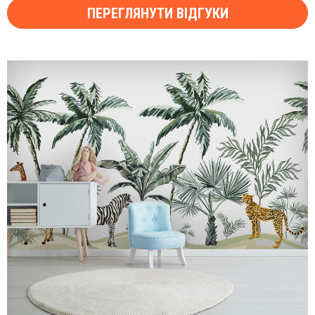
ПЕРЕГЛЯНУТИ ВІДГУКИ