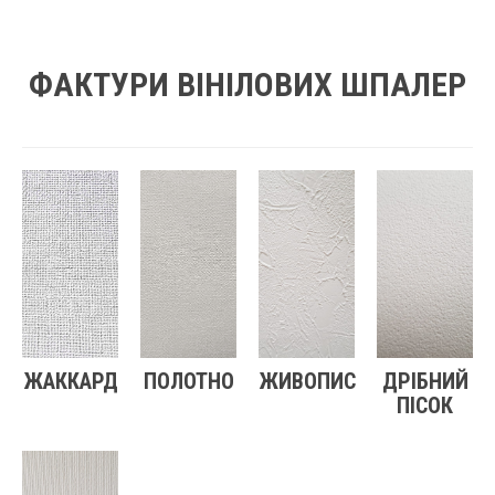
ФАКТУРИ ВІНІЛОВИХ ШПАЛЕР
ЖАККАРД
ПОЛОТНО
ЖИВОПИС
ДРІБНИЙ
ПІСОК