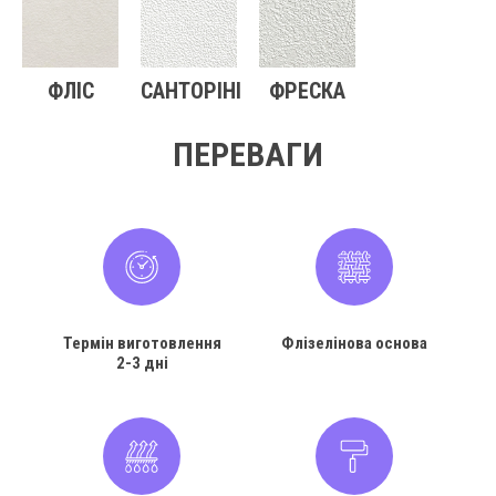
ФЛІС
САНТОРІНІ
ФРЕСКА
ПЕРЕВАГИ
Термін виготовлення
Флізелінова основа
2-3 дні