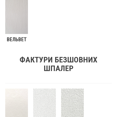
ВЕЛЬВЕТ
ФАКТУРИ БЕЗШОВНИХ
ШПАЛЕР