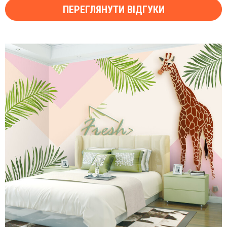
ПЕРЕГЛЯНУТИ ВІДГУКИ