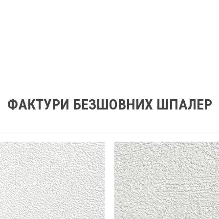
ФАКТУРИ БЕЗШОВНИХ ШПАЛЕР