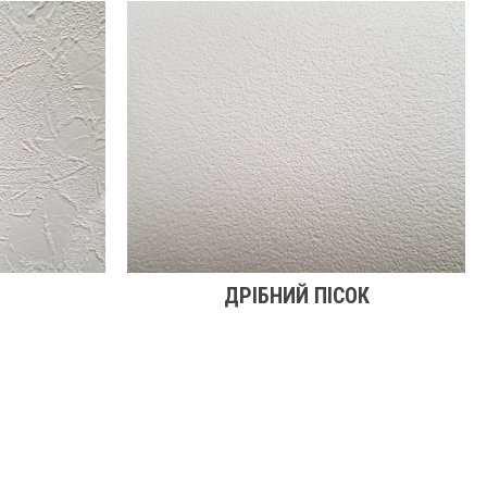
ДРІБНИЙ ПІСОК