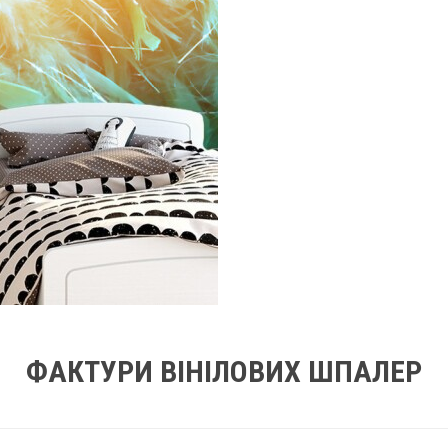
ФАКТУРИ ВІНІЛОВИХ ШПАЛЕР