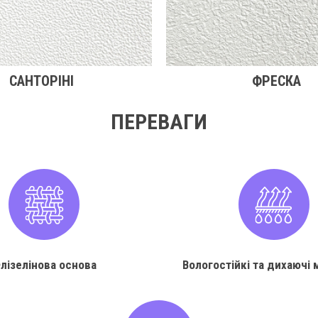
САНТОРІНІ
ФРЕСКА
ПЕРЕВАГИ
лізелінова основа
Вологостійкі та дихаючі 