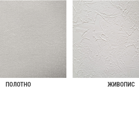
ПОЛОТНО
ЖИВОПИС