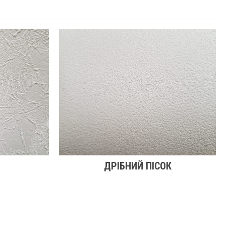
ДРІБНИЙ ПІСОК