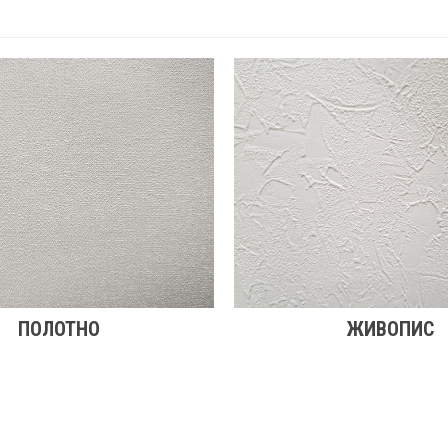
ПОЛОТНО
ЖИВОПИС