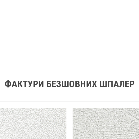
ФАКТУРИ БЕЗШОВНИХ ШПАЛЕР