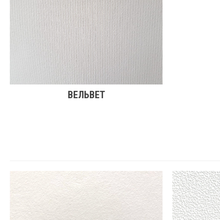
ВЕЛЬВЕТ