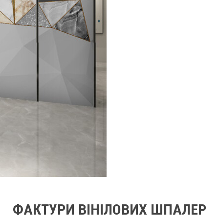
ФАКТУРИ ВІНІЛОВИХ ШПАЛЕР