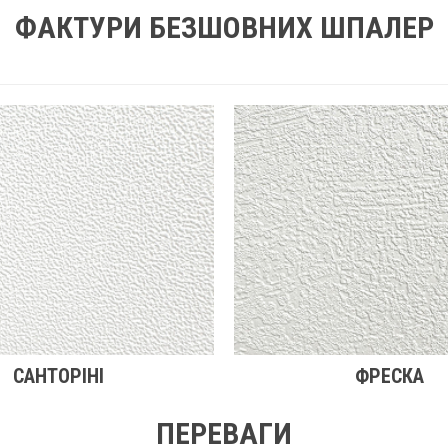
ФАКТУРИ БЕЗШОВНИХ ШПАЛЕР
САНТОРІНІ
ФРЕСКА
ПЕРЕВАГИ