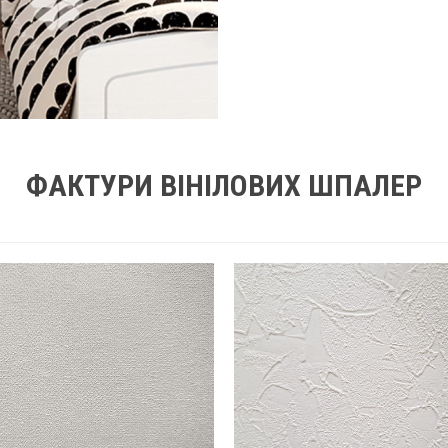
ФАКТУРИ ВІНІЛОВИХ ШПАЛЕР