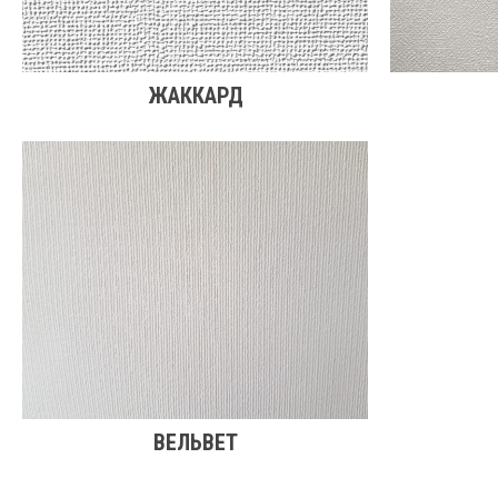
ЖАККАРД
ВЕЛЬВЕТ