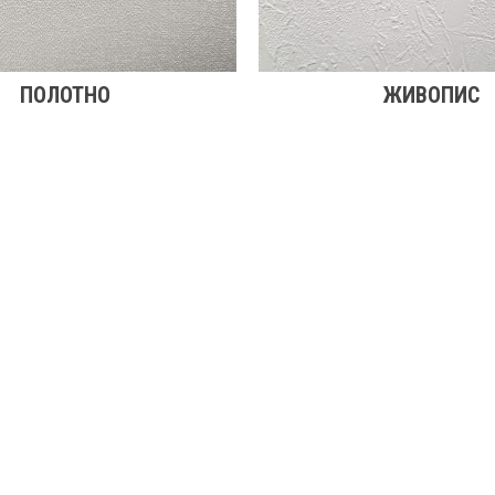
ПОЛОТНО
ЖИВОПИС