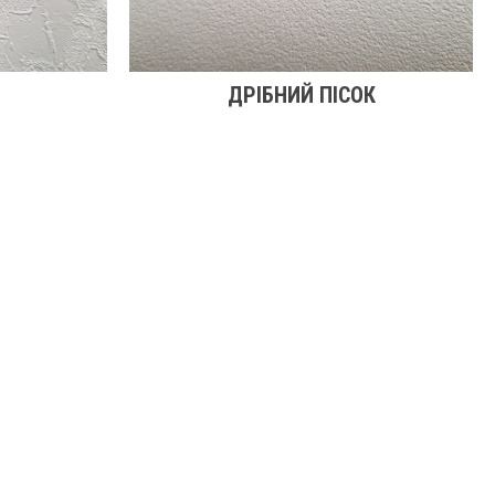
ДРІБНИЙ ПІСОК