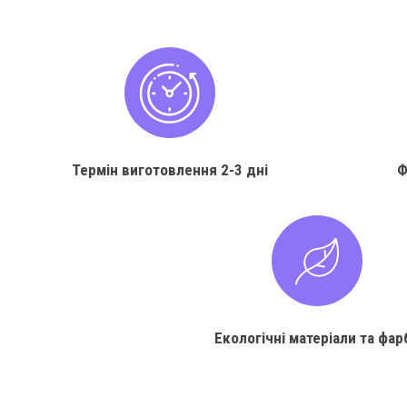
Термін виготовлення
2-3 дні
Ф
Екологічні матеріали та фар