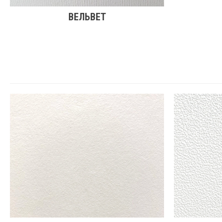
ВЕЛЬВЕТ