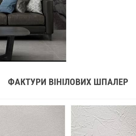
ФАКТУРИ ВІНІЛОВИХ ШПАЛЕР