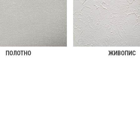
ПОЛОТНО
ЖИВОПИС