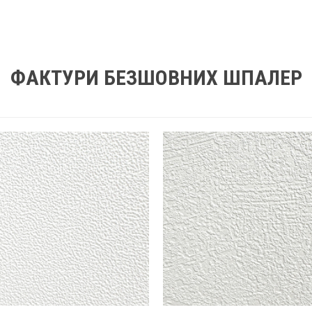
ФАКТУРИ БЕЗШОВНИХ ШПАЛЕР