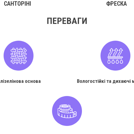
САНТОРІНІ
ФРЕСКА
ПЕРЕВАГИ
лізелінова основа
Вологостійкі та дихаючі 