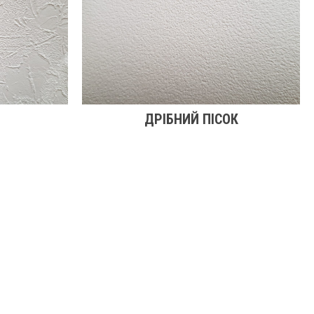
ДРІБНИЙ ПІСОК