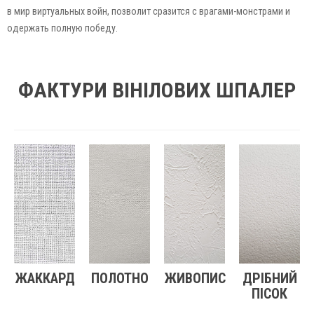
в мир виртуальных войн, позволит сразится с врагами-монстрами и
одержать полную победу.
ФАКТУРИ ВІНІЛОВИХ ШПАЛЕР
ЖАККАРД
ПОЛОТНО
ЖИВОПИС
ДРІБНИЙ
ПІСОК