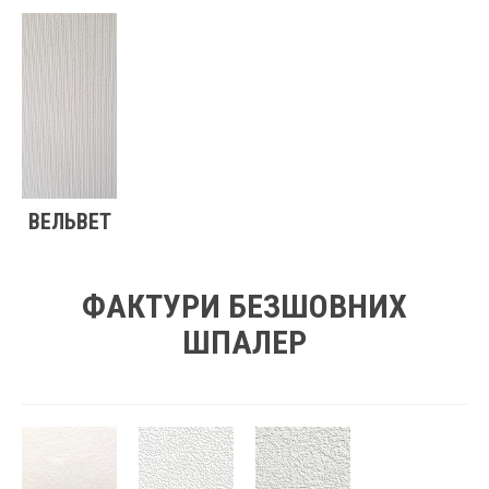
ВЕЛЬВЕТ
ФАКТУРИ БЕЗШОВНИХ
ШПАЛЕР