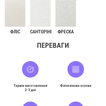
ФЛІС
САНТОРІНІ
ФРЕСКА
ПЕРЕВАГИ
Термін виготовлення
Флізелінова основа
2-3 дні