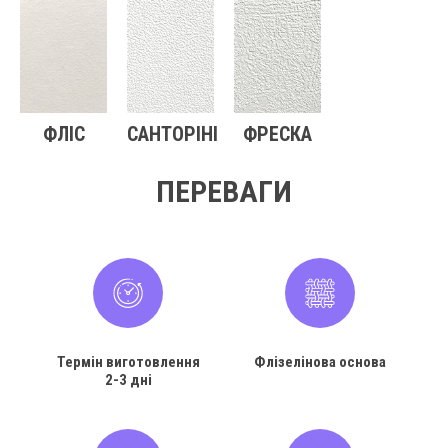
ФЛІС
САНТОРІНІ
ФРЕСКА
ПЕРЕВАГИ
Термін виготовлення
Флізелінова основа
2-3 дні