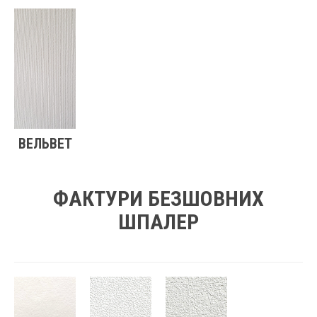
ВЕЛЬВЕТ
ФАКТУРИ БЕЗШОВНИХ
ШПАЛЕР