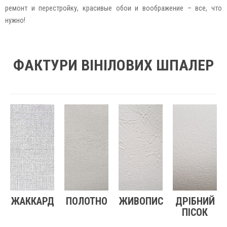
ремонт и перестройку, красивые обои и воображение – все, что
нужно!
ФАКТУРИ ВІНІЛОВИХ ШПАЛЕР
ЖАККАРД
ПОЛОТНО
ЖИВОПИС
ДРІБНИЙ
ПІСОК