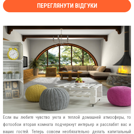
ПЕРЕГЛЯНУТИ ВІДГУКИ
Если вы любите чувство уюта и теплой домашней атмосферы, то
фотообои вторая комната подчеркнут интерьер и расслабят вас и
ваших гостей. Теперь совсем необязательно делать капитальный