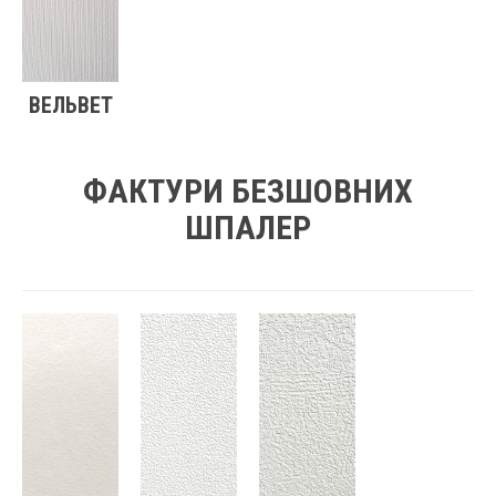
ВЕЛЬВЕТ
ФАКТУРИ БЕЗШОВНИХ
ШПАЛЕР