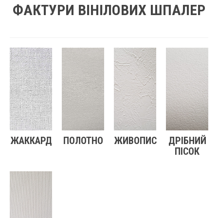
ФАКТУРИ ВІНІЛОВИХ ШПАЛЕР
ЖАККАРД
ПОЛОТНО
ЖИВОПИС
ДРІБНИЙ
ПІСОК