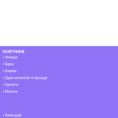
ПОЛІГРАФІЯ
Флаєри
Бірки
Бланки
Друк каталогів та брошур
Буклети
Візитки
Календарі