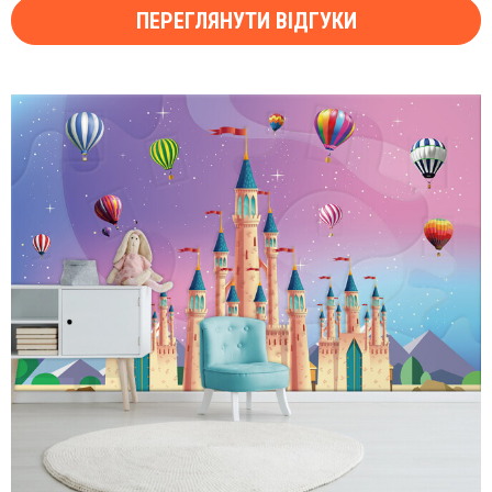
ПЕРЕГЛЯНУТИ ВІДГУКИ