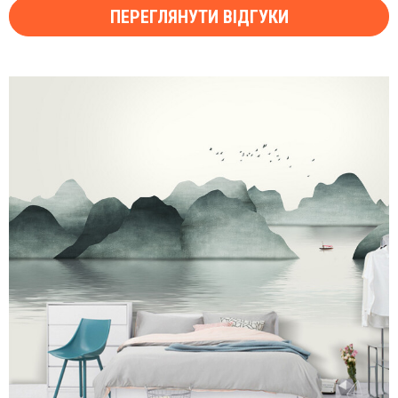
ПЕРЕГЛЯНУТИ ВІДГУКИ