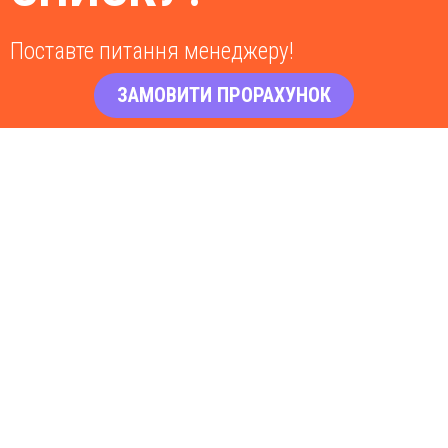
Поставте питання менеджеру!
ЗАМОВИТИ ПРОРАХУНОК