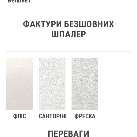
ВЕЛЬВЕТ
ФАКТУРИ БЕЗШОВНИХ
ШПАЛЕР
ФЛІС
САНТОРІНІ
ФРЕСКА
ПЕРЕВАГИ