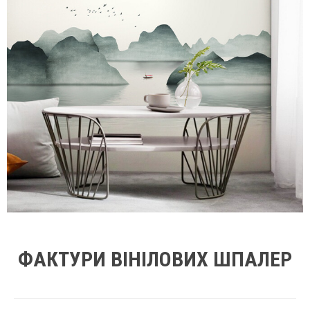
ФАКТУРИ ВІНІЛОВИХ ШПАЛЕР