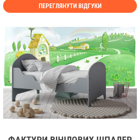
ПЕРЕГЛЯНУТИ ВІДГУКИ
ФАКТУРИ ВІНІЛОВИХ ШПАЛЕР