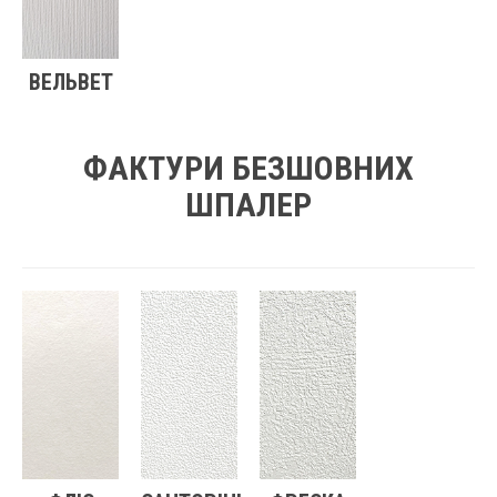
ВЕЛЬВЕТ
ФАКТУРИ БЕЗШОВНИХ
ШПАЛЕР