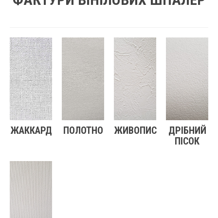
ЖАККАРД
ПОЛОТНО
ЖИВОПИС
ДРІБНИЙ
ПІСОК