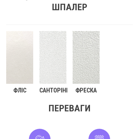
ШПАЛЕР
ФЛІС
САНТОРІНІ
ФРЕСКА
ПЕРЕВАГИ