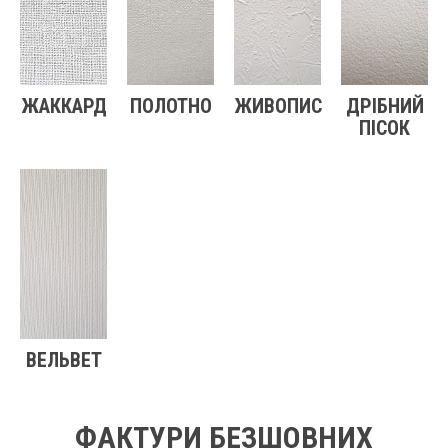
ЖАККАРД
ПОЛОТНО
ЖИВОПИС
ДРІБНИЙ
ПІСОК
ВЕЛЬВЕТ
ФАКТУРИ БЕЗШОВНИХ