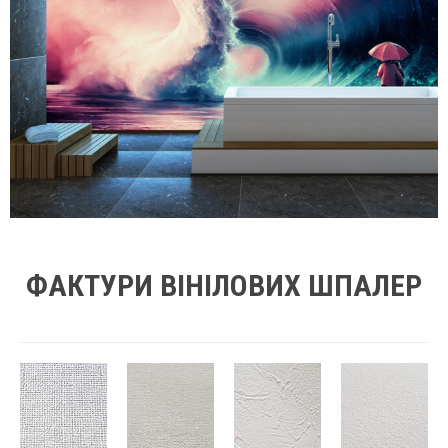
ФАКТУРИ ВІНІЛОВИХ ШПАЛЕР