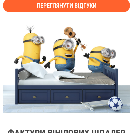
ПЕРЕГЛЯНУТИ ВІДГУКИ
ФАКТУРИ ВІНІЛОВИХ ШПАЛЕР