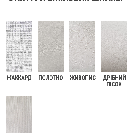
ЖАККАРД
ПОЛОТНО
ЖИВОПИС
ДРІБНИЙ
ПІСОК