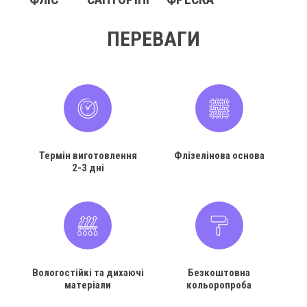
ПЕРЕВАГИ
Термін виготовлення
Флізелінова основа
2-3 дні
Вологостійкі та дихаючі
Безкоштовна
матеріали
кольоропроба