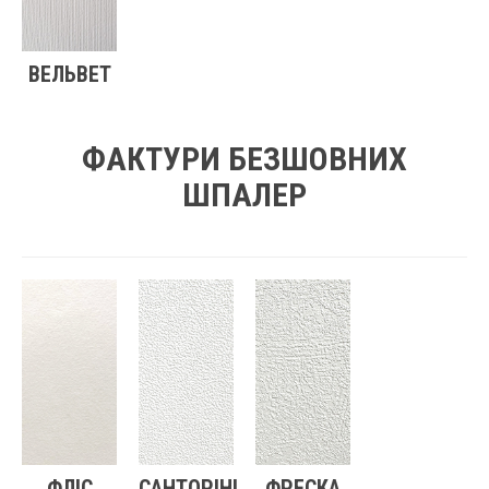
ВЕЛЬВЕТ
ФАКТУРИ БЕЗШОВНИХ
ШПАЛЕР
ФЛІС
САНТОРІНІ
ФРЕСКА