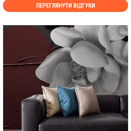
ПЕРЕГЛЯНУТИ ВІДГУКИ