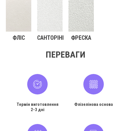
ФЛІС
САНТОРІНІ
ФРЕСКА
ПЕРЕВАГИ
Термін виготовлення
Флізелінова основа
2-3 дні