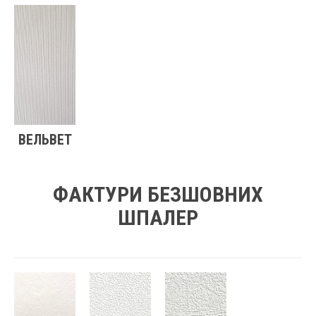
ВЕЛЬВЕТ
ФАКТУРИ БЕЗШОВНИХ
ШПАЛЕР