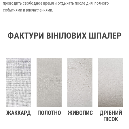
проводить свободное время и отдыхать после дня, полного
событиями и впечатлениями.
ФАКТУРИ ВІНІЛОВИХ ШПАЛЕР
ЖАККАРД
ПОЛОТНО
ЖИВОПИС
ДРІБНИЙ
ПІСОК