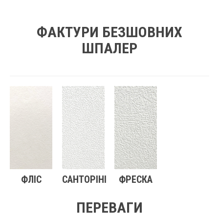
ФАКТУРИ БЕЗШОВНИХ
ШПАЛЕР
ФЛІС
САНТОРІНІ
ФРЕСКА
ПЕРЕВАГИ