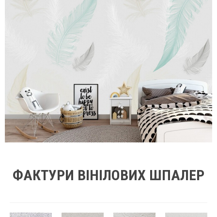
ФАКТУРИ ВІНІЛОВИХ ШПАЛЕР