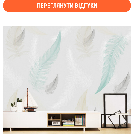
ПЕРЕГЛЯНУТИ ВІДГУКИ