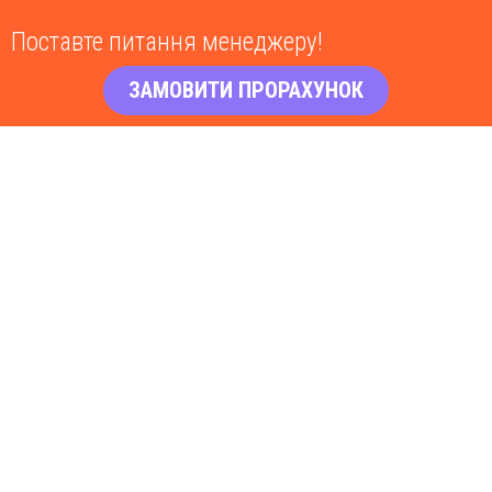
Поставте питання менеджеру!
ЗАМОВИТИ ПРОРАХУНОК