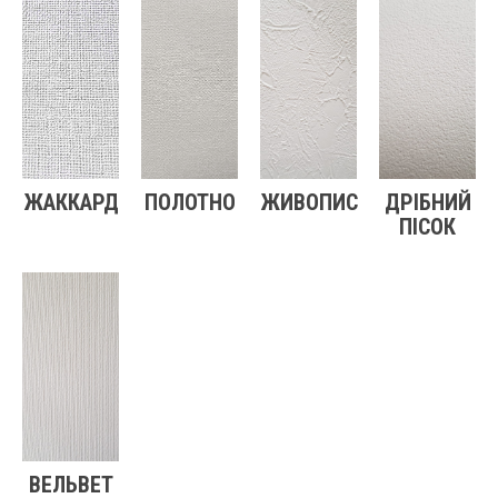
ЖАККАРД
ПОЛОТНО
ЖИВОПИС
ДРІБНИЙ
ПІСОК
ВЕЛЬВЕТ