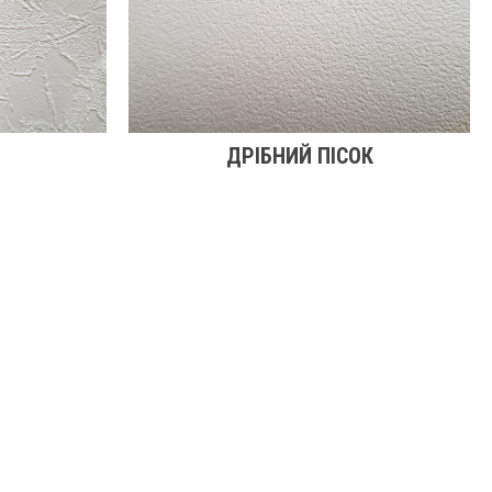
ДРІБНИЙ ПІСОК