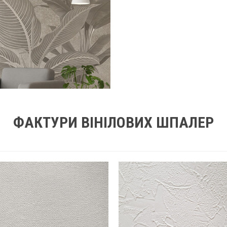
ФАКТУРИ ВІНІЛОВИХ ШПАЛЕР