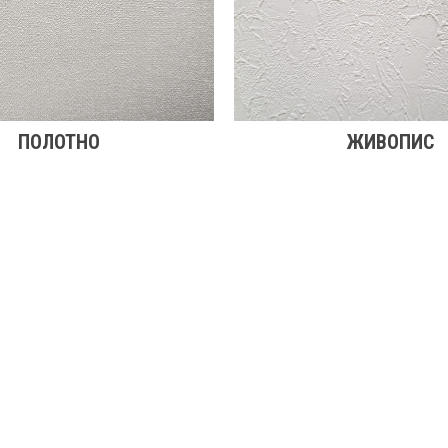
ПОЛОТНО
ЖИВОПИС