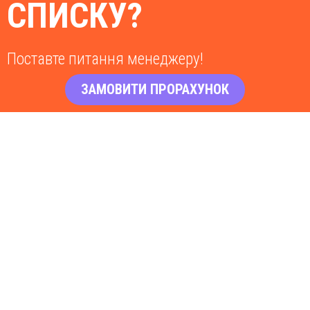
СПИСКУ?
Поставте питання менеджеру!
ЗАМОВИТИ ПРОРАХУНОК