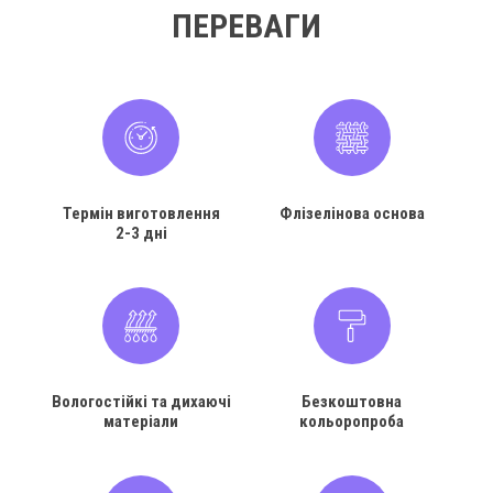
ПЕРЕВАГИ
Термін виготовлення
Флізелінова основа
2-3 дні
Вологостійкі та дихаючі
Безкоштовна
матеріали
кольоропроба