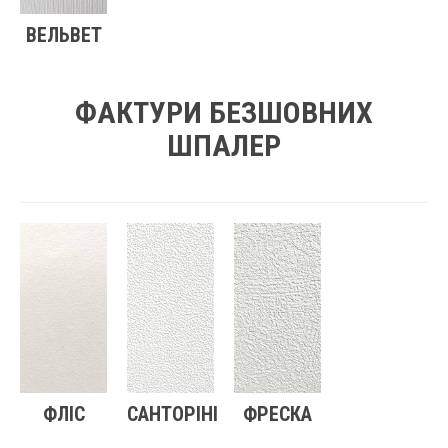
ВЕЛЬВЕТ
ФАКТУРИ БЕЗШОВНИХ
ШПАЛЕР
ФЛІС
САНТОРІНІ
ФРЕСКА