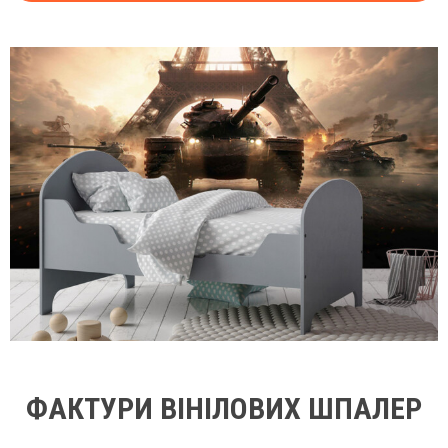
ФАКТУРИ ВІНІЛОВИХ ШПАЛЕР