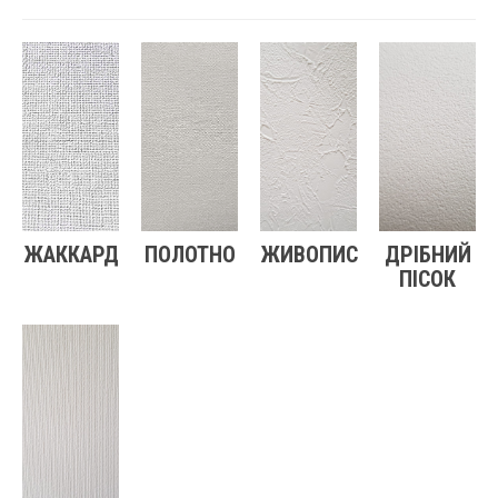
ЖАККАРД
ПОЛОТНО
ЖИВОПИС
ДРІБНИЙ
ПІСОК