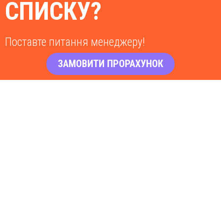
СПИСКУ?
Поставте питання менеджеру!
ЗАМОВИТИ ПРОРАХУНОК