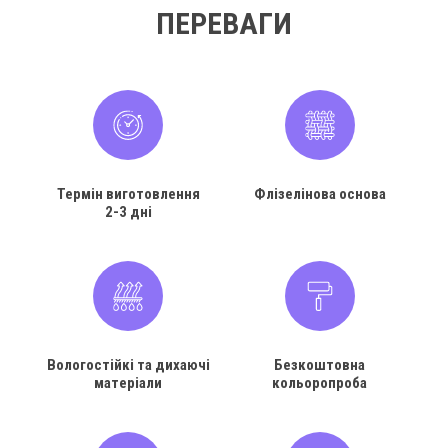
ПЕРЕВАГИ
Термін виготовлення
Флізелінова основа
2-3 дні
Вологостійкі та дихаючі
Безкоштовна
матеріали
кольоропроба