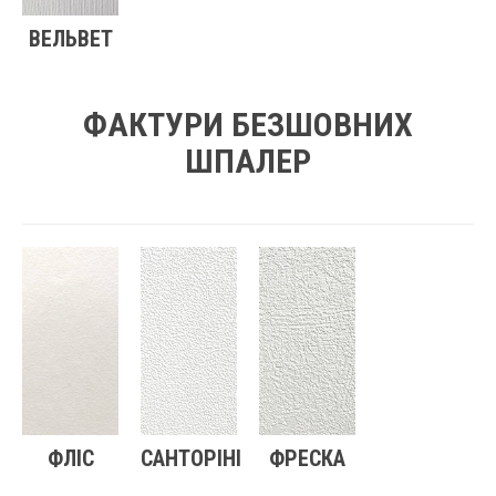
ВЕЛЬВЕТ
ФАКТУРИ БЕЗШОВНИХ
ШПАЛЕР
ФЛІС
САНТОРІНІ
ФРЕСКА