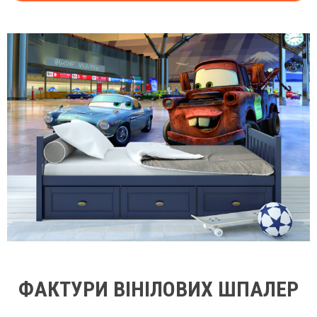
ФАКТУРИ ВІНІЛОВИХ ШПАЛЕР