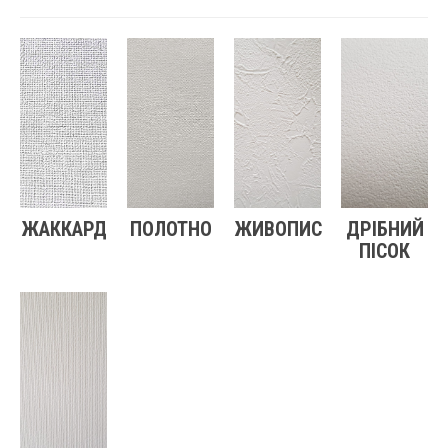
ЖАККАРД
ПОЛОТНО
ЖИВОПИС
ДРІБНИЙ
ПІСОК