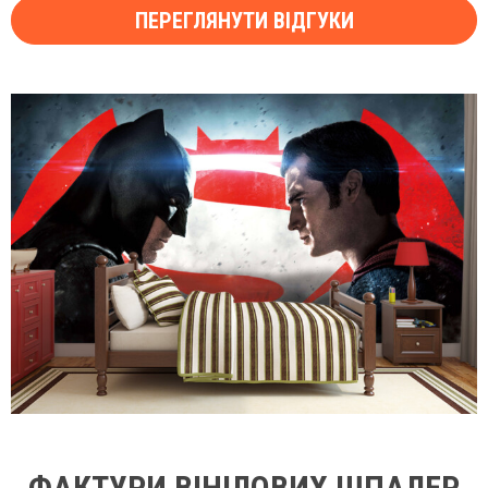
ПЕРЕГЛЯНУТИ ВІДГУКИ
ФАКТУРИ ВІНІЛОВИХ ШПАЛЕР