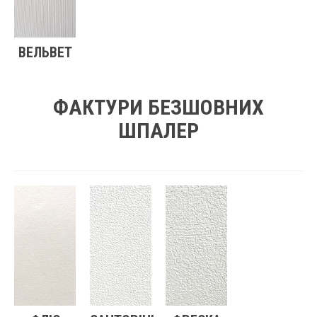
ВЕЛЬВЕТ
ФАКТУРИ БЕЗШОВНИХ
ШПАЛЕР