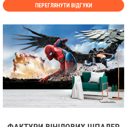
ПЕРЕГЛЯНУТИ ВІДГУКИ
ФАКТУРИ ВІНІЛОВИХ ШПАЛЕР