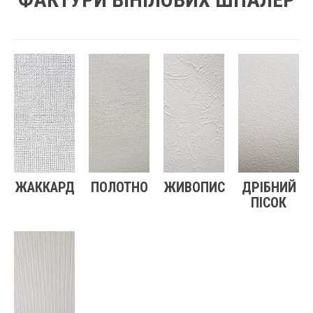
ЖАККАРД
ПОЛОТНО
ЖИВОПИС
ДРІБНИЙ
ПІСОК