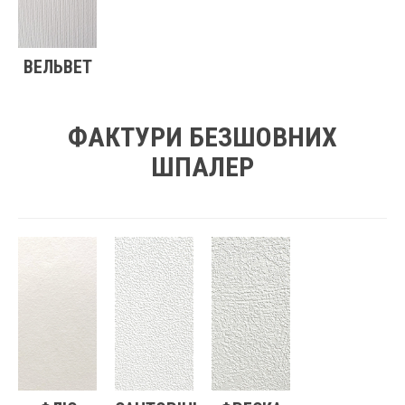
ВЕЛЬВЕТ
ФАКТУРИ БЕЗШОВНИХ
ШПАЛЕР