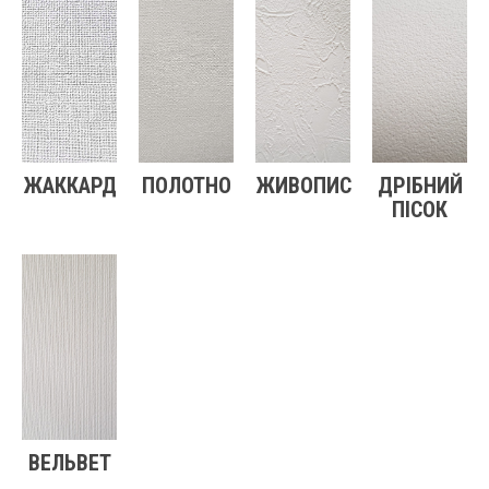
ЖАККАРД
ПОЛОТНО
ЖИВОПИС
ДРІБНИЙ
ПІСОК
ВЕЛЬВЕТ