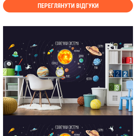
ПЕРЕГЛЯНУТИ ВІДГУКИ