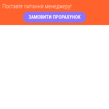
Поставте питання менеджеру!
ЗАМОВИТИ ПРОРАХУНОК