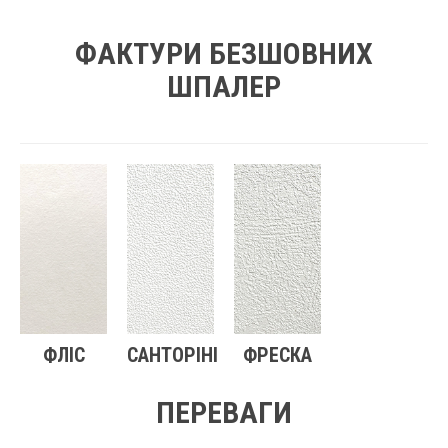
ФАКТУРИ БЕЗШОВНИХ
ШПАЛЕР
ФЛІС
САНТОРІНІ
ФРЕСКА
ПЕРЕВАГИ