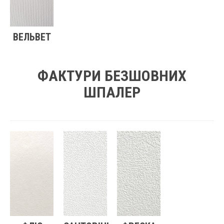
ВЕЛЬВЕТ
ФАКТУРИ БЕЗШОВНИХ
ШПАЛЕР