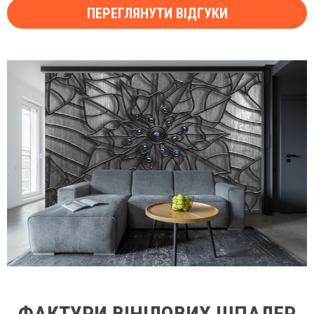
ПЕРЕГЛЯНУТИ ВІДГУКИ
ФАКТУРИ ВІНІЛОВИХ ШПАЛЕР