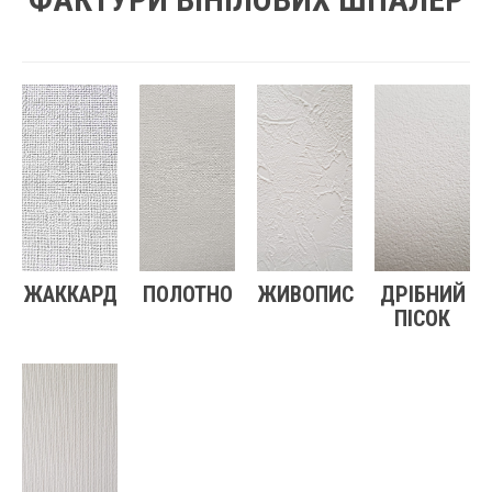
ЖАККАРД
ПОЛОТНО
ЖИВОПИС
ДРІБНИЙ
ПІСОК