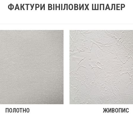
ФАКТУРИ ВІНІЛОВИХ ШПАЛЕР
ПОЛОТНО
ЖИВОПИС