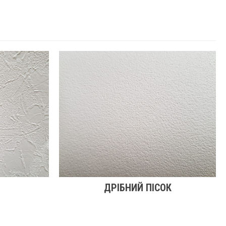
ДРІБНИЙ ПІСОК