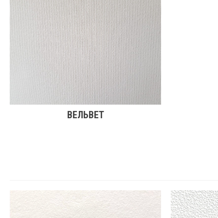
ВЕЛЬВЕТ