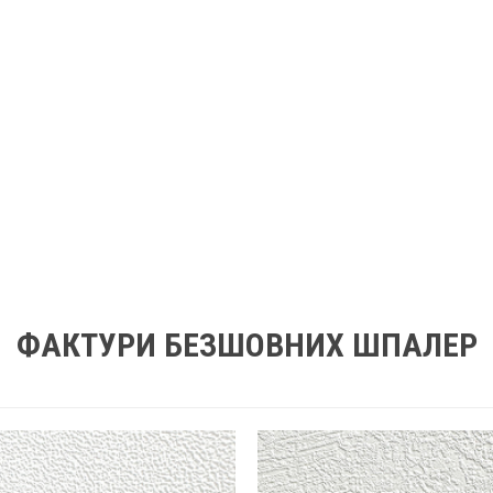
ФАКТУРИ БЕЗШОВНИХ ШПАЛЕР