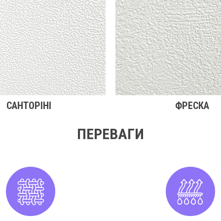
САНТОРІНІ
ФРЕСКА
ПЕРЕВАГИ