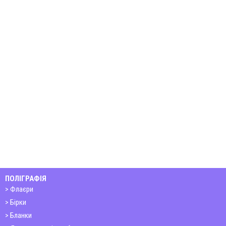
ПОЛІГРАФІЯ
Флаєри
Бірки
Бланки