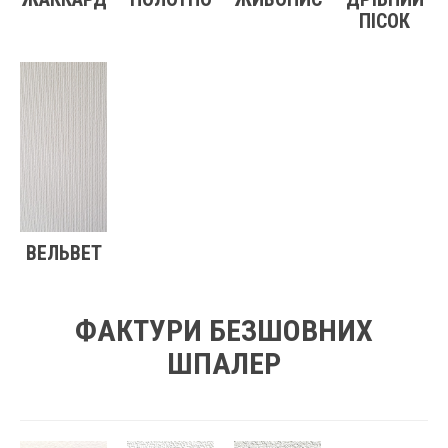
ПІСОК
ВЕЛЬВЕТ
ФАКТУРИ БЕЗШОВНИХ
ШПАЛЕР