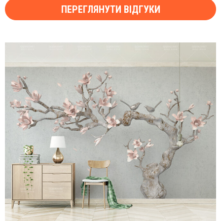
ПЕРЕГЛЯНУТИ ВІДГУКИ