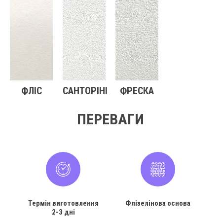
ФЛІС
САНТОРІНІ
ФРЕСКА
ПЕРЕВАГИ
Термін виготовлення
Флізелінова основа
2-3 дні