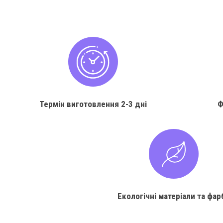
Термін виготовлення
2-3 дні
Ф
Екологічні матеріали та фар