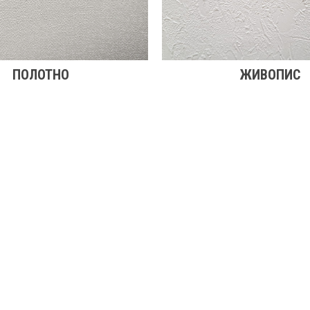
ПОЛОТНО
ЖИВОПИС