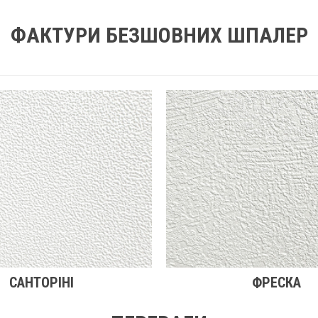
ФАКТУРИ БЕЗШОВНИХ ШПАЛЕР
САНТОРІНІ
ФРЕСКА