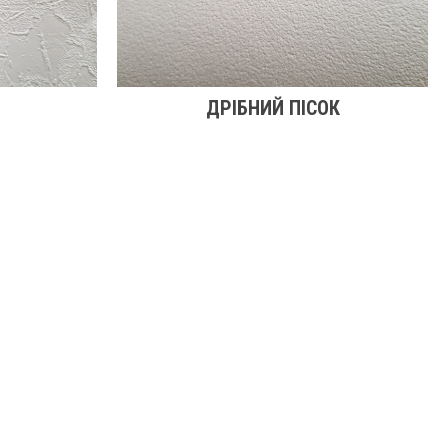
ДРІБНИЙ ПІСОК