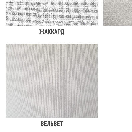
ЖАККАРД
ВЕЛЬВЕТ