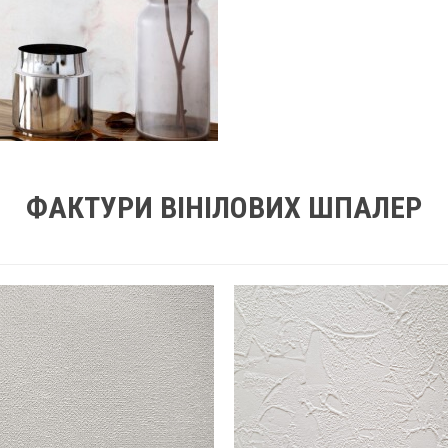
ФАКТУРИ ВІНІЛОВИХ ШПАЛЕР