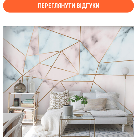
ПЕРЕГЛЯНУТИ ВІДГУКИ