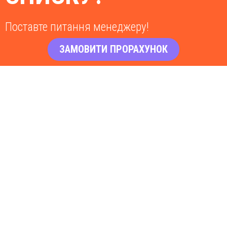
Поставте питання менеджеру!
ЗАМОВИТИ ПРОРАХУНОК