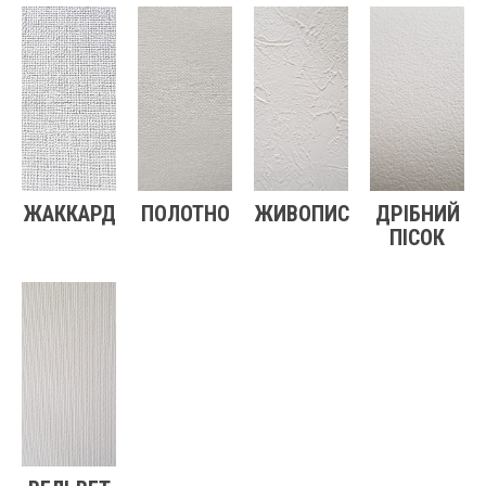
ЖАККАРД
ПОЛОТНО
ЖИВОПИС
ДРІБНИЙ
ПІСОК