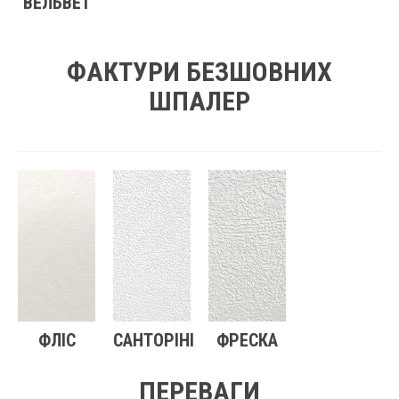
ВЕЛЬВЕТ
ФАКТУРИ БЕЗШОВНИХ
ШПАЛЕР
ФЛІС
САНТОРІНІ
ФРЕСКА
ПЕРЕВАГИ