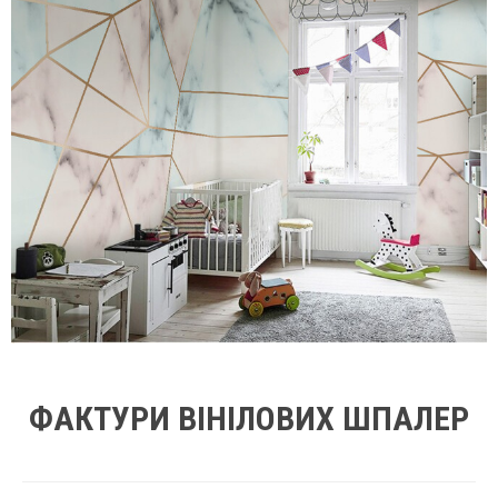
ФАКТУРИ ВІНІЛОВИХ ШПАЛЕР