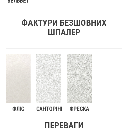
ВЕЛЬВЕТ
ФАКТУРИ БЕЗШОВНИХ
ШПАЛЕР
ФЛІС
САНТОРІНІ
ФРЕСКА
ПЕРЕВАГИ