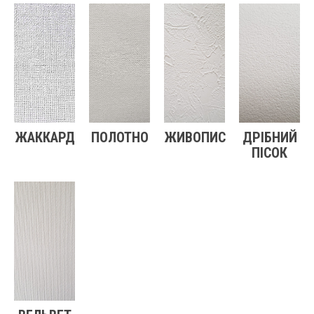
ЖАККАРД
ПОЛОТНО
ЖИВОПИС
ДРІБНИЙ
ПІСОК