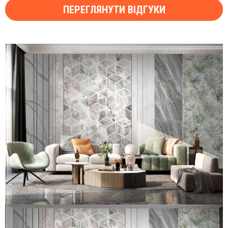
ПЕРЕГЛЯНУТИ ВІДГУКИ