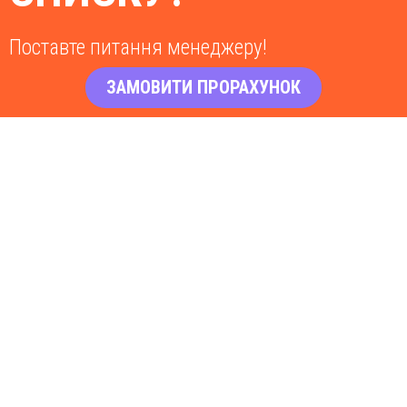
Поставте питання менеджеру!
ЗАМОВИТИ ПРОРАХУНОК