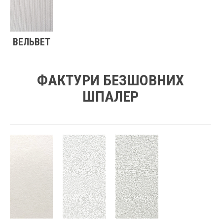
ВЕЛЬВЕТ
ФАКТУРИ БЕЗШОВНИХ
ШПАЛЕР