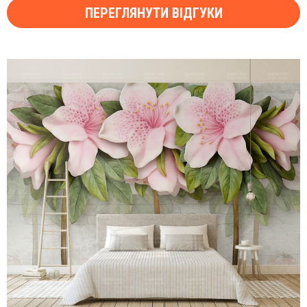
ПЕРЕГЛЯНУТИ ВІДГУКИ