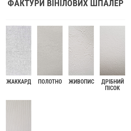
ФАКТУРИ ВІНІЛОВИХ ШПАЛЕР
ЖАККАРД
ПОЛОТНО
ЖИВОПИС
ДРІБНИЙ
ПІСОК