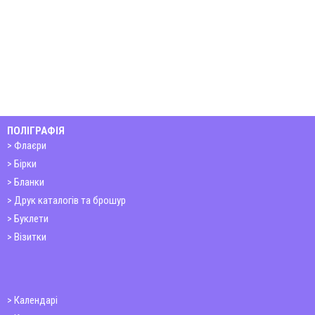
ПОЛІГРАФІЯ
Флаєри
Бірки
Бланки
Друк каталогів та брошур
Буклети
Візитки
Календарі