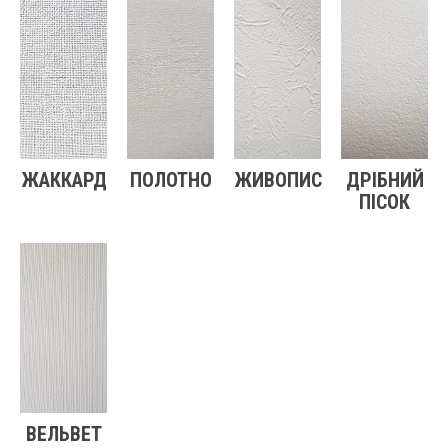
ЖАККАРД
ПОЛОТНО
ЖИВОПИС
ДРІБНИЙ
ПІСОК
ВЕЛЬВЕТ