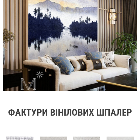
ФАКТУРИ ВІНІЛОВИХ ШПАЛЕР