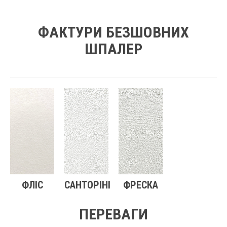
ФАКТУРИ БЕЗШОВНИХ
ШПАЛЕР
ФЛІС
САНТОРІНІ
ФРЕСКА
ПЕРЕВАГИ