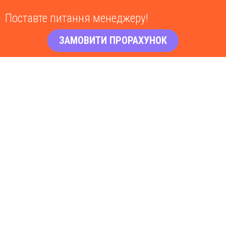
Поставте питання менеджеру!
ЗАМОВИТИ ПРОРАХУНОК