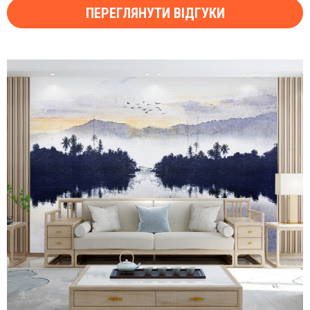
ПЕРЕГЛЯНУТИ ВІДГУКИ