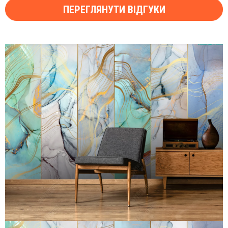
ПЕРЕГЛЯНУТИ ВІДГУКИ