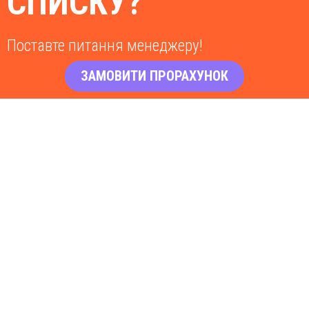
СПИСКУ?
Поставте питання менеджеру!
ЗАМОВИТИ ПРОРАХУНОК