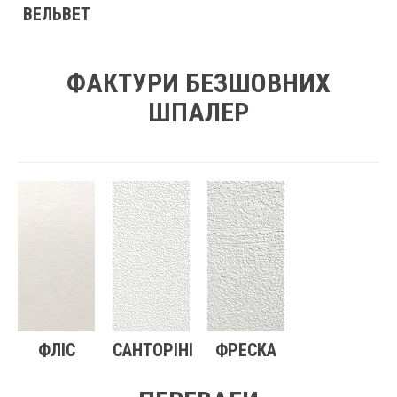
ВЕЛЬВЕТ
ФАКТУРИ БЕЗШОВНИХ
ШПАЛЕР
ФЛІС
САНТОРІНІ
ФРЕСКА