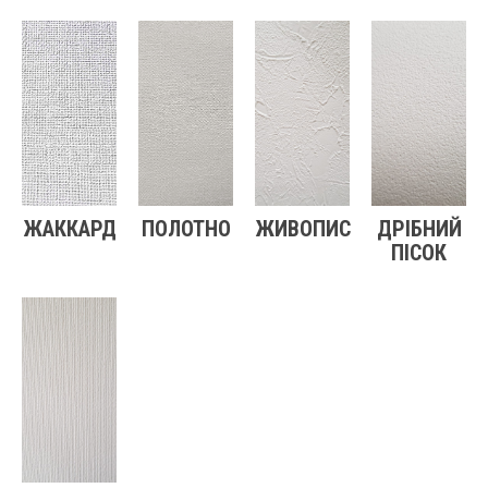
ЖАККАРД
ПОЛОТНО
ЖИВОПИС
ДРІБНИЙ
ПІСОК