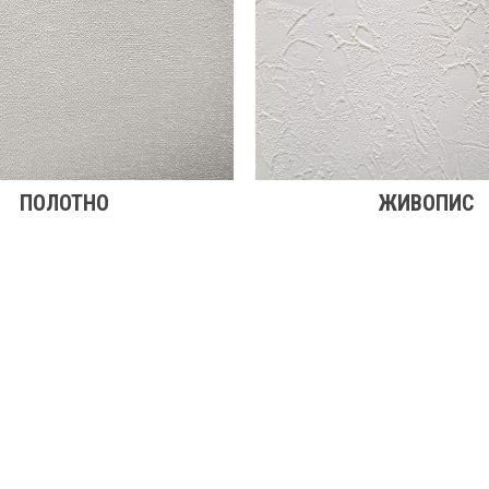
ПОЛОТНО
ЖИВОПИС