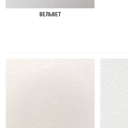
ВЕЛЬВЕТ