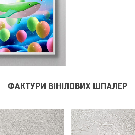
ФАКТУРИ ВІНІЛОВИХ ШПАЛЕР