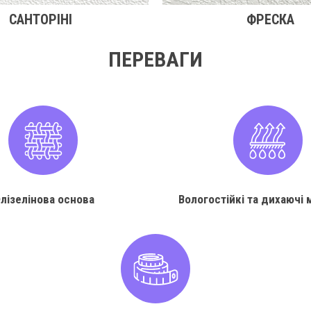
САНТОРІНІ
ФРЕСКА
ПЕРЕВАГИ
лізелінова основа
Вологостійкі та дихаючі 