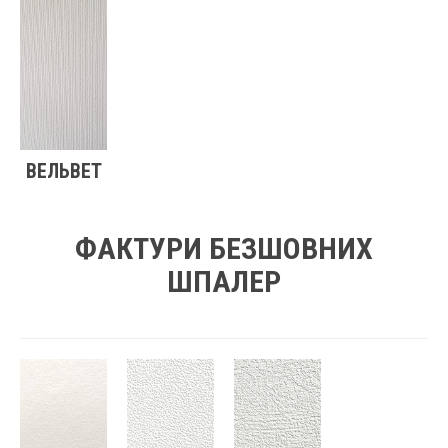
ВЕЛЬВЕТ
ФАКТУРИ БЕЗШОВНИХ
ШПАЛЕР