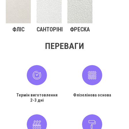
ФЛІС
САНТОРІНІ
ФРЕСКА
ПЕРЕВАГИ
Термін виготовлення
Флізелінова основа
2-3 дні