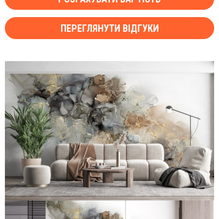
ПЕРЕГЛЯНУТИ ВІДГУКИ