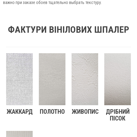
важно при заказе обоев тщательно выбрать текстуру.
ФАКТУРИ ВІНІЛОВИХ ШПАЛЕР
ЖАККАРД
ПОЛОТНО
ЖИВОПИС
ДРІБНИЙ
ПІСОК