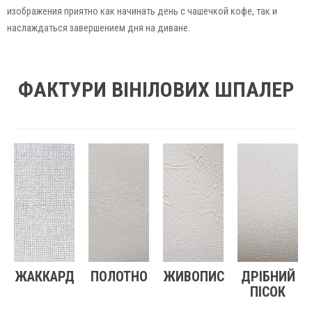
изображения приятно как начинать день с чашечкой кофе, так и
наслаждаться завершением дня на диване.
ФАКТУРИ ВІНІЛОВИХ ШПАЛЕР
ЖАККАРД
ПОЛОТНО
ЖИВОПИС
ДРІБНИЙ
ПІСОК