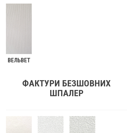
ВЕЛЬВЕТ
ФАКТУРИ БЕЗШОВНИХ
ШПАЛЕР