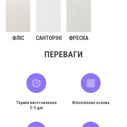
ФЛІС
САНТОРІНІ
ФРЕСКА
ПЕРЕВАГИ
Термін виготовлення
Флізелінова основа
2-3 дні