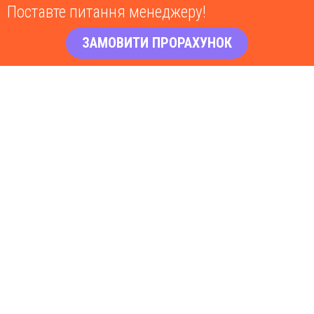
Поставте питання менеджеру!
ЗАМОВИТИ ПРОРАХУНОК