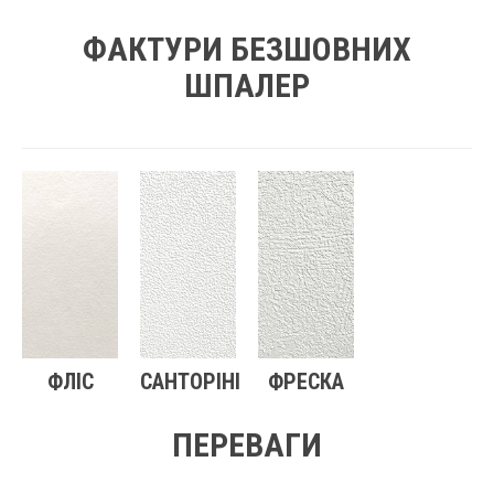
ФАКТУРИ БЕЗШОВНИХ
ШПАЛЕР
ФЛІС
САНТОРІНІ
ФРЕСКА
ПЕРЕВАГИ