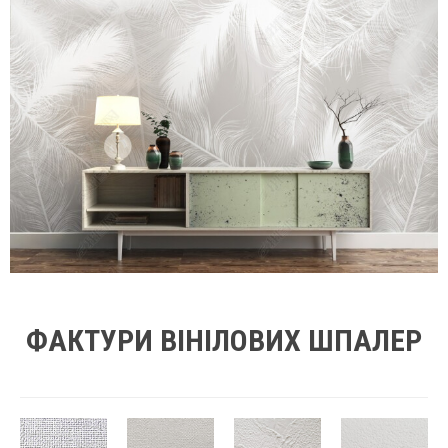
ФАКТУРИ ВІНІЛОВИХ ШПАЛЕР