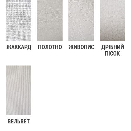
ЖАККАРД
ПОЛОТНО
ЖИВОПИС
ДРІБНИЙ
ПІСОК
ВЕЛЬВЕТ