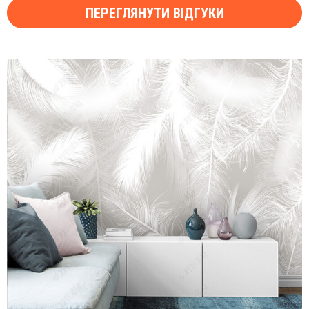
ПЕРЕГЛЯНУТИ ВІДГУКИ