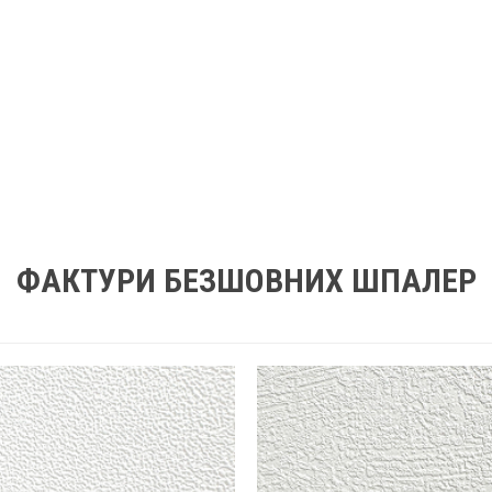
ФАКТУРИ БЕЗШОВНИХ ШПАЛЕР