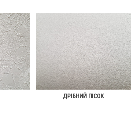
ДРІБНИЙ ПІСОК