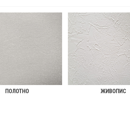
ПОЛОТНО
ЖИВОПИС