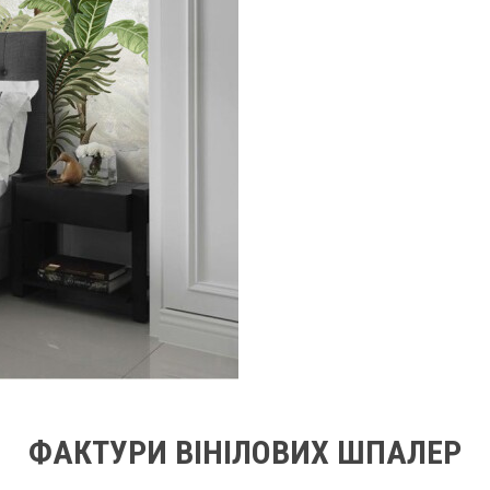
ФАКТУРИ ВІНІЛОВИХ ШПАЛЕР