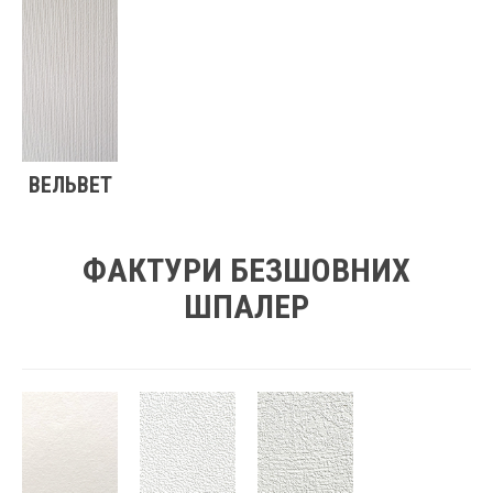
ВЕЛЬВЕТ
ФАКТУРИ БЕЗШОВНИХ
ШПАЛЕР