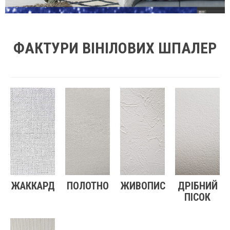
ФАКТУРИ ВІНІЛОВИХ ШПАЛЕР
ЖАККАРД
ПОЛОТНО
ЖИВОПИС
ДРІБНИЙ
ПІСОК