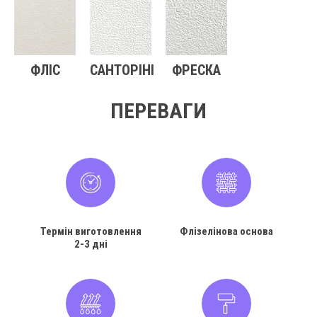
ФЛІС
САНТОРІНІ
ФРЕСКА
ПЕРЕВАГИ
Термін виготовлення
Флізелінова основа
2-3 дні