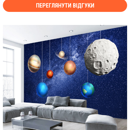
ПЕРЕГЛЯНУТИ ВІДГУКИ