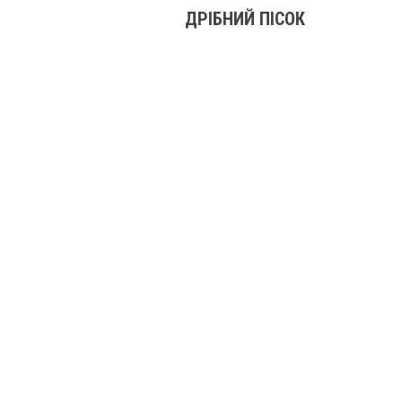
ДРІБНИЙ ПІСОК