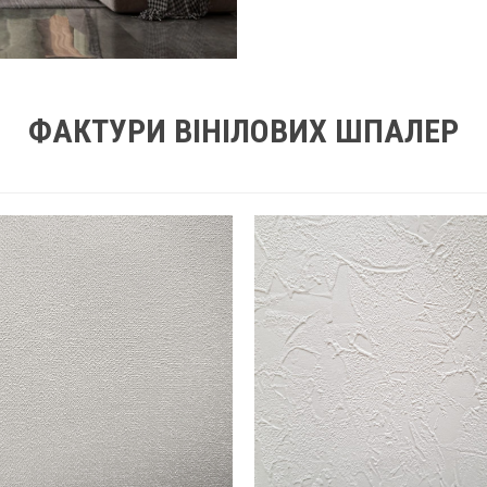
ФАКТУРИ ВІНІЛОВИХ ШПАЛЕР