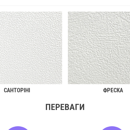
САНТОРІНІ
ФРЕСКА
ПЕРЕВАГИ