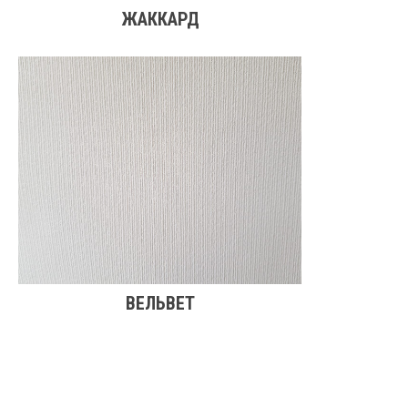
ЖАККАРД
ВЕЛЬВЕТ