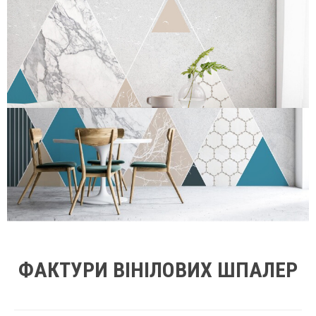
ФАКТУРИ ВІНІЛОВИХ ШПАЛЕР