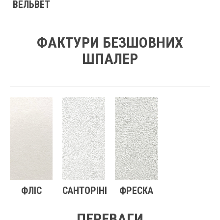
ВЕЛЬВЕТ
ФАКТУРИ БЕЗШОВНИХ
ШПАЛЕР
ФЛІС
САНТОРІНІ
ФРЕСКА
ПЕРЕВАГИ