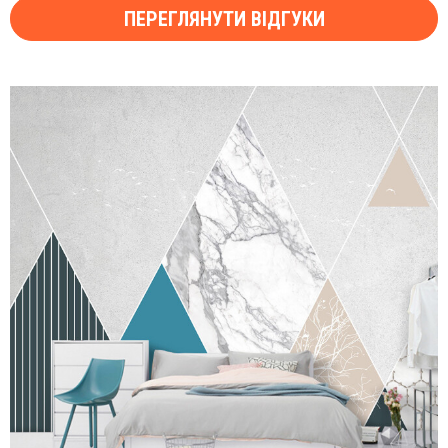
ПЕРЕГЛЯНУТИ ВІДГУКИ