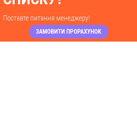
Поставте питання менеджеру!
ЗАМОВИТИ ПРОРАХУНОК