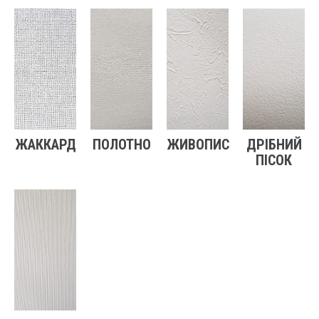
ЖАККАРД
ПОЛОТНО
ЖИВОПИС
ДРІБНИЙ
ПІСОК