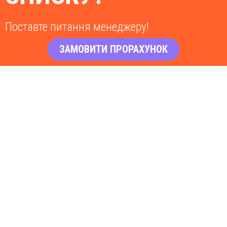
Поставте питання менеджеру!
ЗАМОВИТИ ПРОРАХУНОК