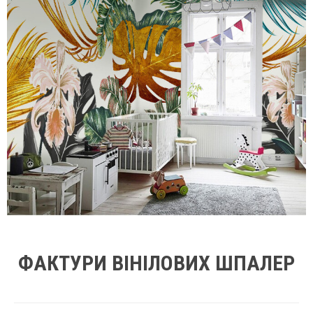
ФАКТУРИ ВІНІЛОВИХ ШПАЛЕР