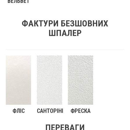
ВЕЛЬВЕТ
ФАКТУРИ БЕЗШОВНИХ
ШПАЛЕР
ФЛІС
САНТОРІНІ
ФРЕСКА
ПЕРЕВАГИ