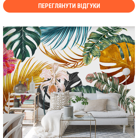
ПЕРЕГЛЯНУТИ ВІДГУКИ