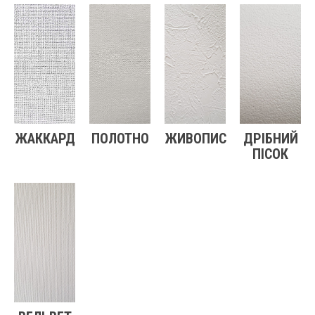
ЖАККАРД
ПОЛОТНО
ЖИВОПИС
ДРІБНИЙ
ПІСОК