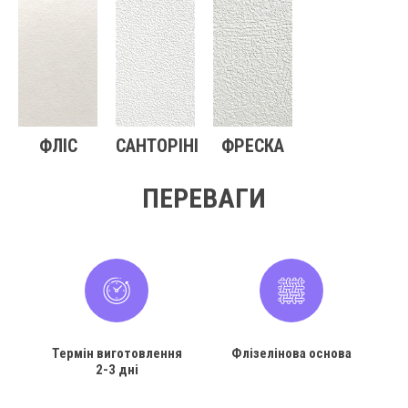
ФЛІС
САНТОРІНІ
ФРЕСКА
ПЕРЕВАГИ
Термін виготовлення
Флізелінова основа
2-3 дні