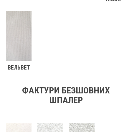
ВЕЛЬВЕТ
ФАКТУРИ БЕЗШОВНИХ
ШПАЛЕР