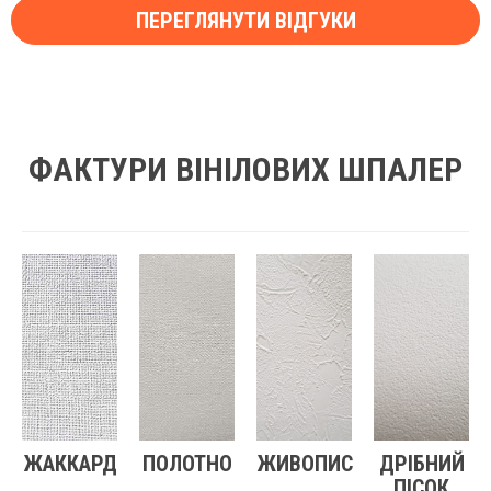
ПЕРЕГЛЯНУТИ ВІДГУКИ
ФАКТУРИ ВІНІЛОВИХ ШПАЛЕР
ЖАККАРД
ПОЛОТНО
ЖИВОПИС
ДРІБНИЙ
ПІСОК