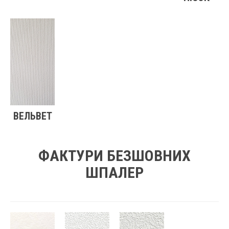
ВЕЛЬВЕТ
ФАКТУРИ БЕЗШОВНИХ
ШПАЛЕР