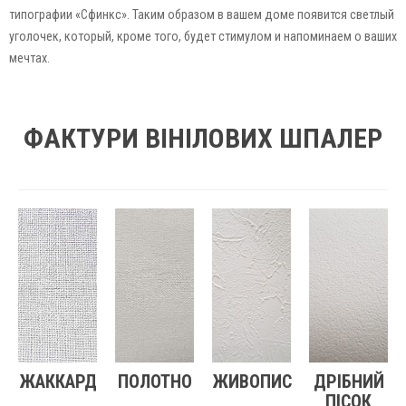
типографии «Сфинкс». Таким образом в вашем доме появится светлый
уголочек, который, кроме того, будет стимулом и напоминаем о ваших
мечтах.
ФАКТУРИ ВІНІЛОВИХ ШПАЛЕР
ЖАККАРД
ПОЛОТНО
ЖИВОПИС
ДРІБНИЙ
ПІСОК