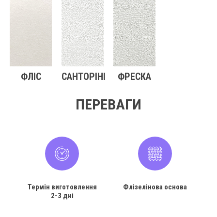
ФЛІС
САНТОРІНІ
ФРЕСКА
ПЕРЕВАГИ
Термін виготовлення
Флізелінова основа
2-3 дні