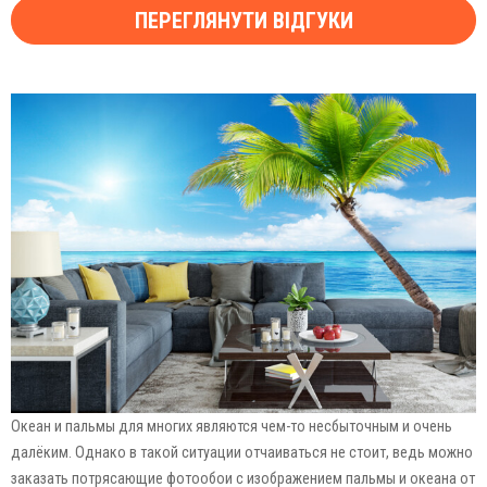
ПЕРЕГЛЯНУТИ ВІДГУКИ
Океан и пальмы для многих являются чем-то несбыточным и очень
далёким. Однако в такой ситуации отчаиваться не стоит, ведь можно
заказать потрясающие фотообои с изображением пальмы и океана от