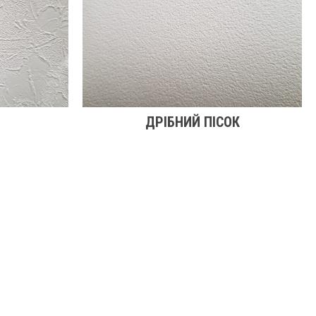
ДРІБНИЙ ПІСОК