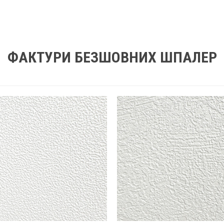
ФАКТУРИ БЕЗШОВНИХ ШПАЛЕР