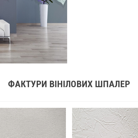
ФАКТУРИ ВІНІЛОВИХ ШПАЛЕР