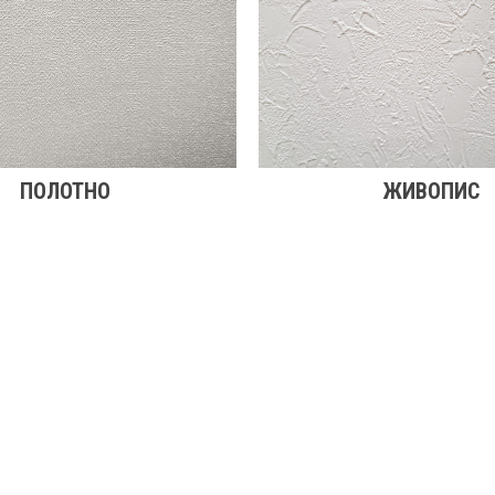
ПОЛОТНО
ЖИВОПИС