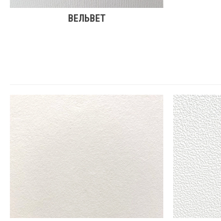
ВЕЛЬВЕТ