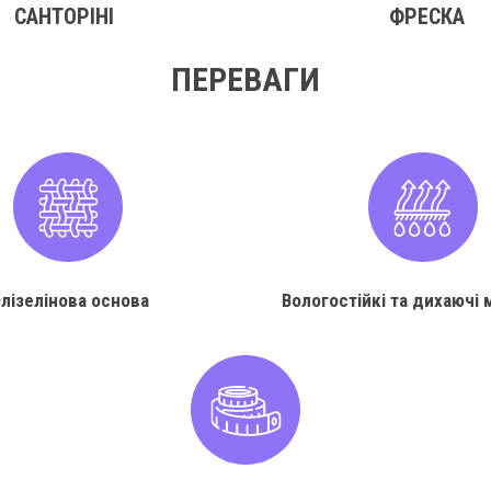
САНТОРІНІ
ФРЕСКА
ПЕРЕВАГИ
лізелінова основа
Вологостійкі та дихаючі 