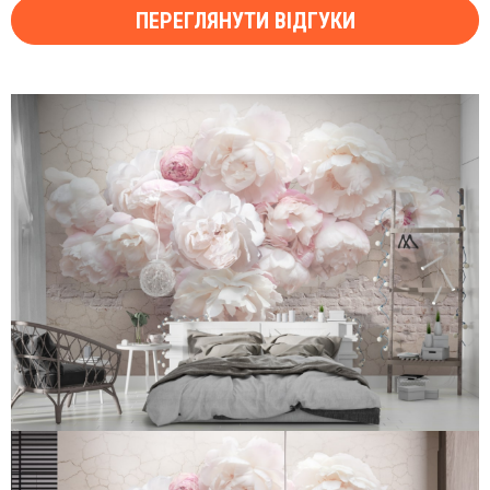
ПЕРЕГЛЯНУТИ ВІДГУКИ