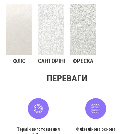
ФЛІС
САНТОРІНІ
ФРЕСКА
ПЕРЕВАГИ
Термін виготовлення
Флізелінова основа