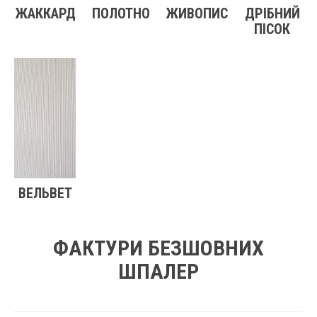
ЖАККАРД
ПОЛОТНО
ЖИВОПИС
ДРІБНИЙ
ПІСОК
ВЕЛЬВЕТ
ФАКТУРИ БЕЗШОВНИХ
ШПАЛЕР