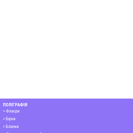
ПОЛІГРАФІЯ
Флаєри
Бірки
Бланки