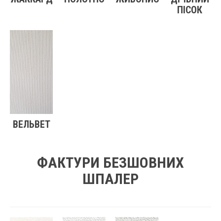
ПІСОК
ВЕЛЬВЕТ
ФАКТУРИ БЕЗШОВНИХ
ШПАЛЕР