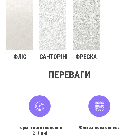
ФЛІС
САНТОРІНІ
ФРЕСКА
ПЕРЕВАГИ
Термін виготовлення
Флізелінова основа
2-3 дні