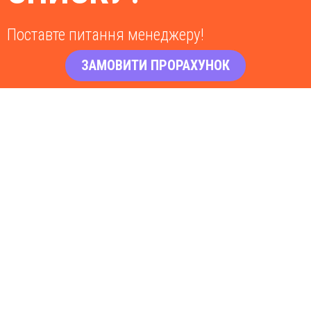
Поставте питання менеджеру!
ЗАМОВИТИ ПРОРАХУНОК