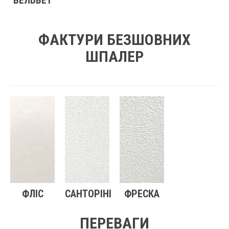
ВЕЛЬВЕТ
ФАКТУРИ БЕЗШОВНИХ
ШПАЛЕР
ФЛІС
САНТОРІНІ
ФРЕСКА
ПЕРЕВАГИ