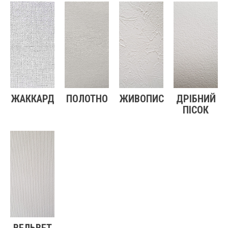
ЖАККАРД
ПОЛОТНО
ЖИВОПИС
ДРІБНИЙ
ПІСОК