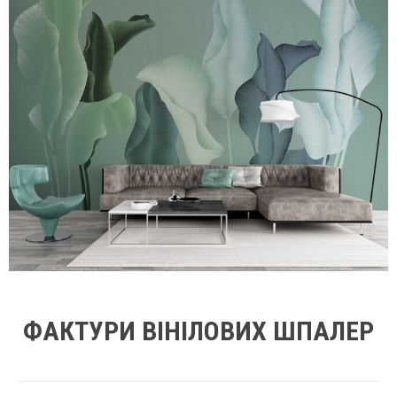
ФАКТУРИ ВІНІЛОВИХ ШПАЛЕР