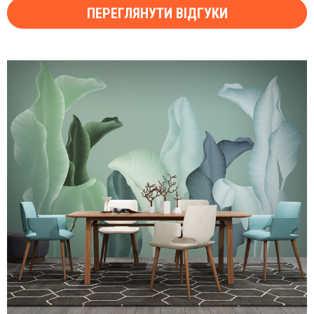
ПЕРЕГЛЯНУТИ ВІДГУКИ